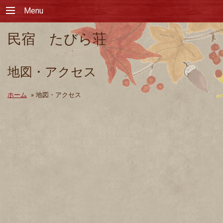
Menu
民宿 たびら荘
地図・アクセス
ホーム
»
地図・アクセス