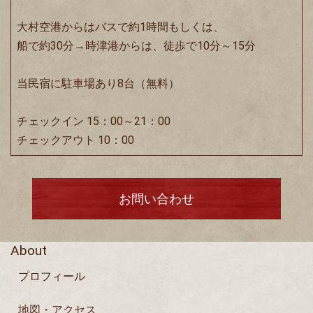
大村空港からはバスで約1時間もしくは、
船で約30分→時津港からは、徒歩で10分～15分
当民宿に駐車場あり8台（無料）
チェックイン 15：00～21：00
チェックアウト 10：00
お問い合わせ
About
プロフィール
地図・アクセス